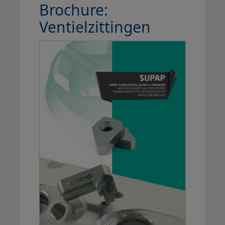
Brochure:
Ventielzittingen