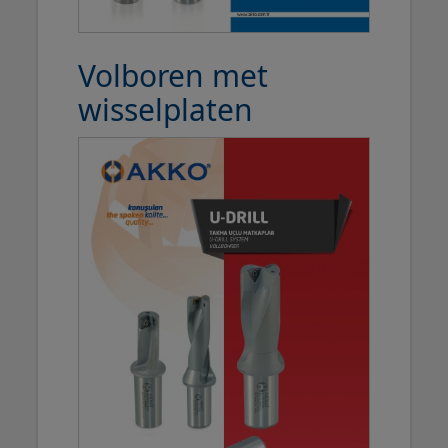
Volboren met
wisselplaten