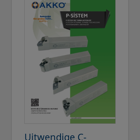
Uitwendige C-