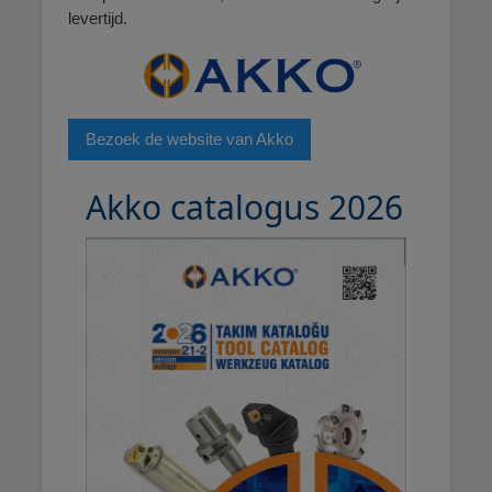
levertijd.
Bezoek de website van Akko
Akko catalogus 2026