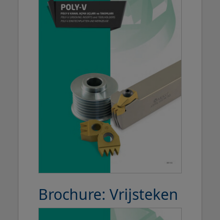
Brochure: Vrijsteken