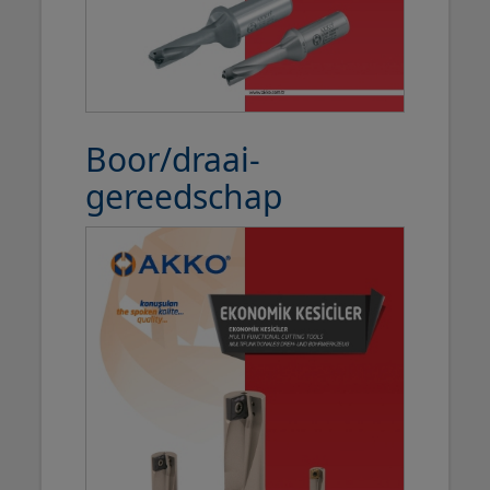
Boor/draai-
gereedschap