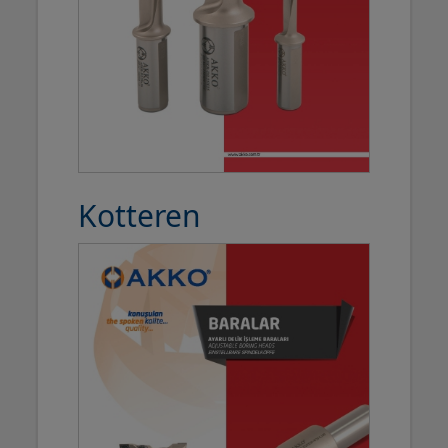
Kotteren