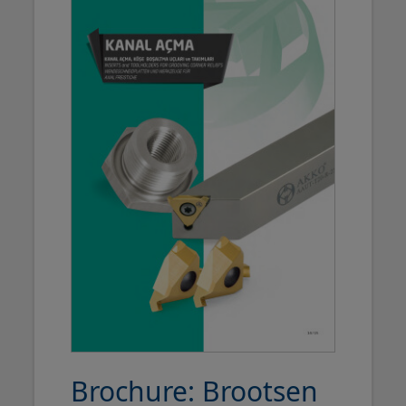
Brochure: Brootsen