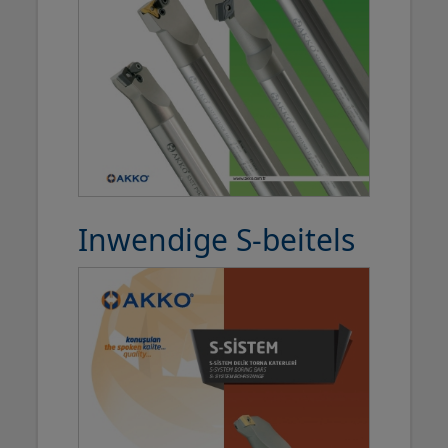
Inwendige S-beitels