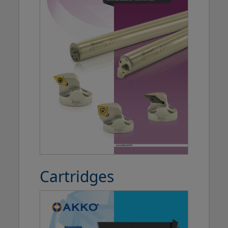
Cartridges