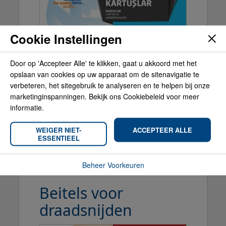
Cookie Instellingen
Door op 'Accepteer Alle' te klikken, gaat u akkoord met het
opslaan van cookies op uw apparaat om de sitenavigatie te
verbeteren, het sitegebruik te analyseren en te helpen bij onze
marketinginspanningen. Bekijk ons Cookiebeleid voor meer
informatie.
WEIGER NIET-
ACCEPTEER ALLE
ESSENTIEEL
Beheer Voorkeuren
Beitels voor
draadsnijden