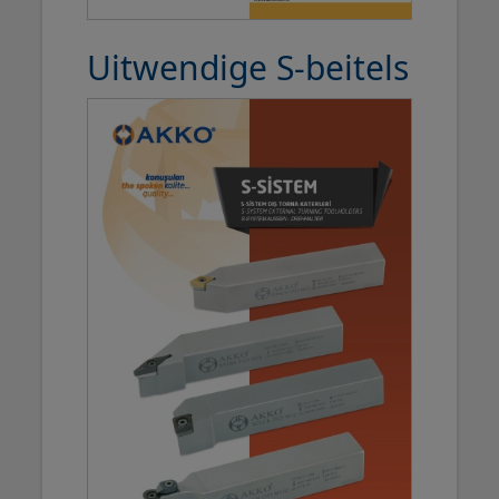
Uitwendige S-beitels