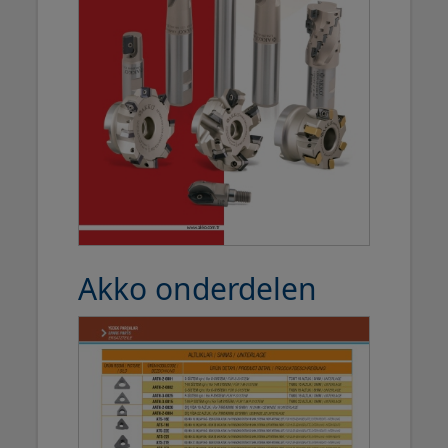
Akko onderdelen