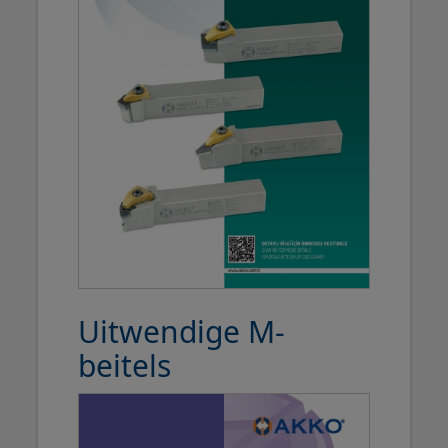
Uitwendige M-
beitels