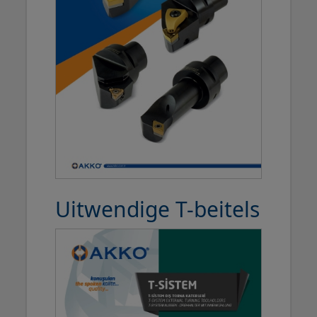
Uitwendige T-beitels