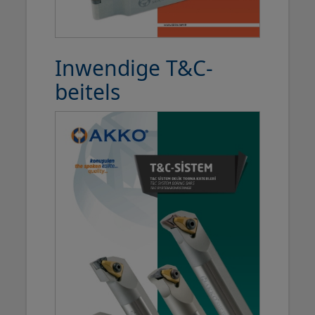
Inwendige T&C-
beitels