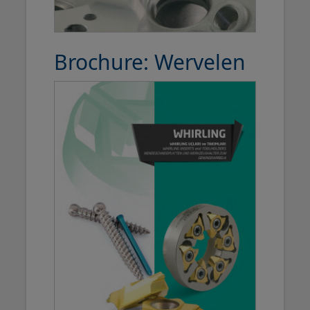
Brochure: Wervelen