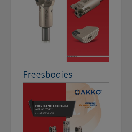
Freesbodies