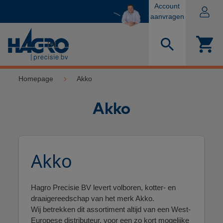
Account
aanvragen
[+]
Homepage
Akko
Akko
Akko
Hagro Precisie BV levert volboren, kotter- en
draaigereedschap van het merk Akko.
Wij betrekken dit assortiment altijd van een West-
Europese distributeur, voor een zo kort mogelijke