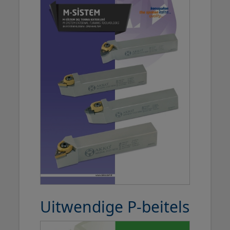
Uitwendige P-beitels