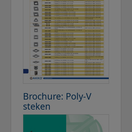
Brochure: Poly-V
steken