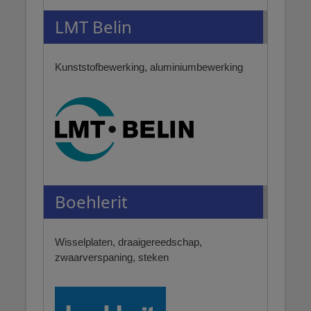
LMT Belin
Kunststofbewerking, aluminiumbewerking
Boehlerit
Wisselplaten, draaigereedschap,
zwaarverspaning, steken