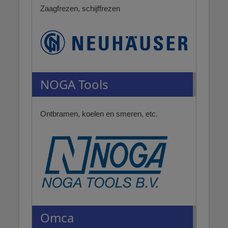
Zaagfrezen, schijffrezen
NOGA Tools
Ontbramen, koelen en smeren, etc.
Omca