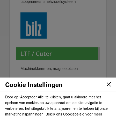
tapopnames, snelwisselsysteem
LTF / Cuter
Machineklemmen, magneetplaten
Cookie Instellingen
Door op 'Accepteer Alle' te klikken, gaat u akkoord met het
opslaan van cookies op uw apparaat om de sitenavigatie te
verbeteren, het sitegebruik te analyseren en te helpen bij onze
marketinginspanningen. Bekijk ons Cookiebeleid voor meer