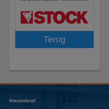
Terug
Nieuwsbrief