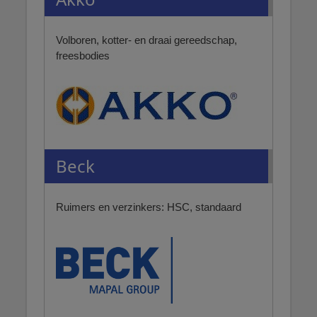
Volboren, kotter- en draai gereedschap,
freesbodies
Beck
Ruimers en verzinkers: HSC, standaard