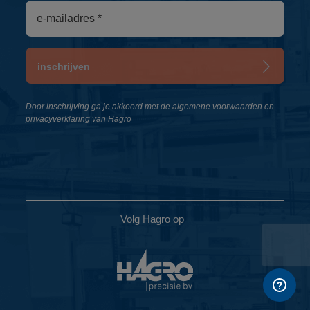
inschrijven
Door inschrijving ga je akkoord met de algemene voorwaarden en
privacyverklaring van Hagro
Volg Hagro op