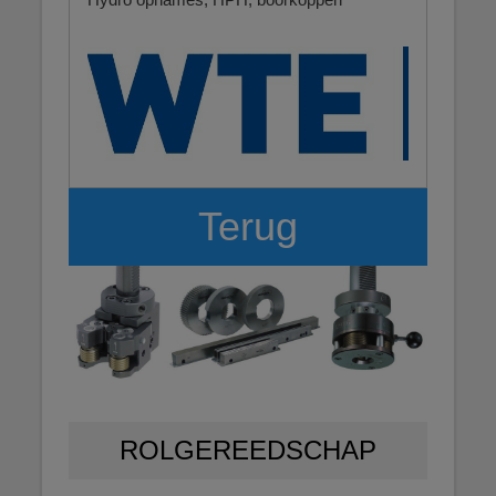
Terug
ROLGEREEDSCHAP