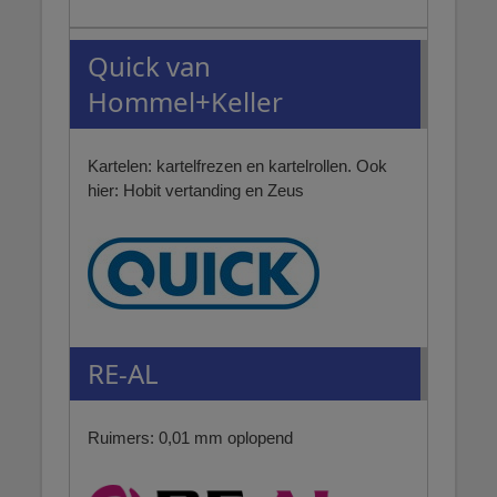
Quick van
Hommel+Keller
Kartelen: kartelfrezen en kartelrollen. Ook
hier: Hobit vertanding en Zeus
RE-AL
Ruimers: 0,01 mm oplopend