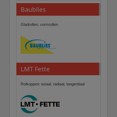
Baublies
Gladrollen, vormrollen
LMT Fette
Rolkoppen: axiaal, radiaal, tangentiaal