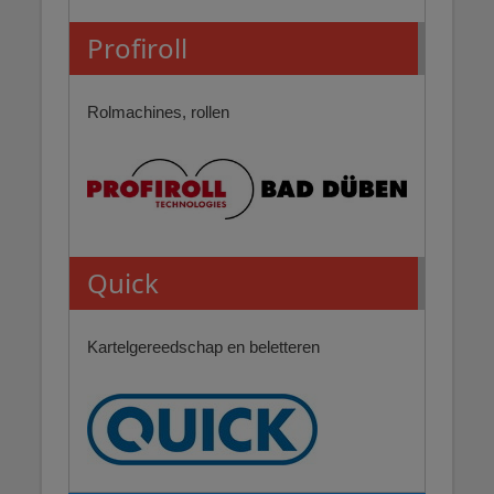
Profiroll
Rolmachines, rollen
Quick
Kartelgereedschap en beletteren