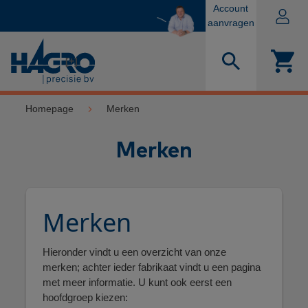
Account
aanvragen
[+]
Homepage
Merken
Merken
Merken
Hieronder vindt u een overzicht van onze
merken; achter ieder fabrikaat vindt u een pagina
met meer informatie. U kunt ook eerst een
hoofdgroep kiezen: