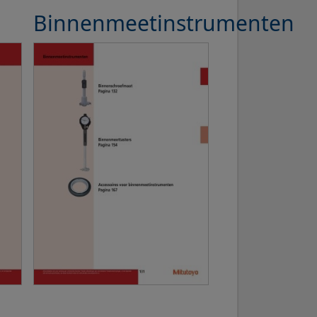
Binnenmeetinstrumenten