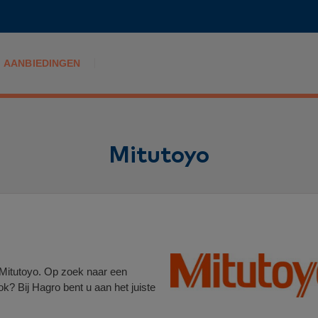
AANBIEDINGEN
Mitutoyo
Mitutoyo. Op zoek naar een
k? Bij Hagro bent u aan het juiste