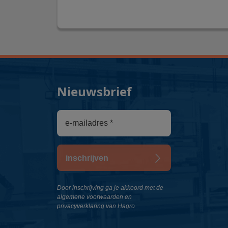
Nieuwsbrief
inschrijven
Door inschrijving ga je akkoord met de
algemene voorwaarden en
privacyverklaring van Hagro