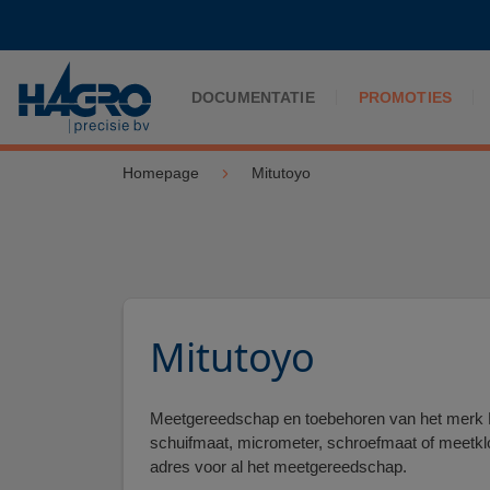
DOCUMENTATIE
PROMOTIES
Homepage
Mitutoyo
Mitutoyo
Meetgereedschap en toebehoren van het merk 
schuifmaat, micrometer, schroefmaat of meetklo
adres voor al het meetgereedschap.