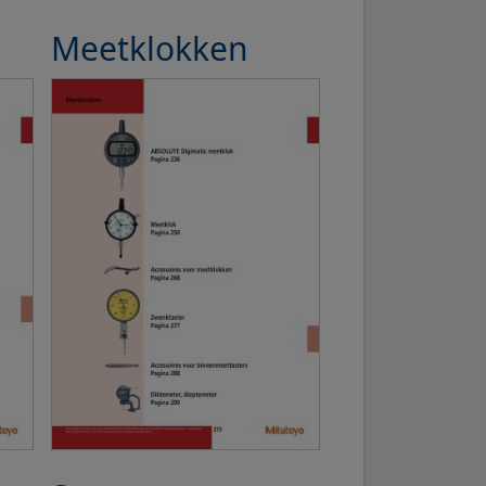
Meetklokken