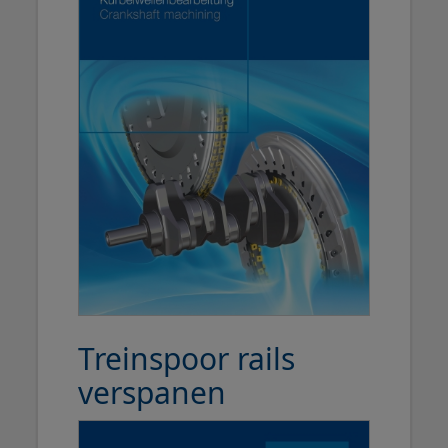
Treinspoor rails
verspanen