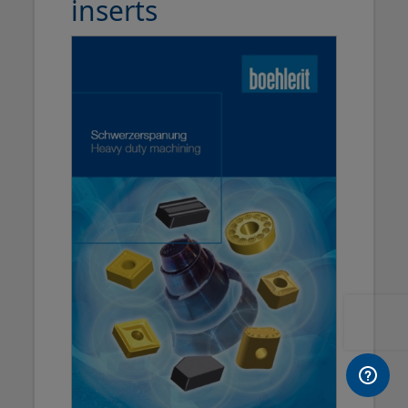
inserts