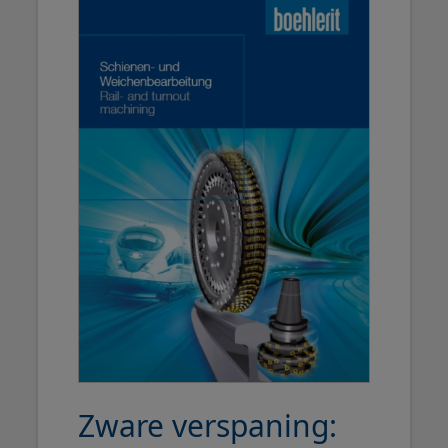
Zware verspaning: