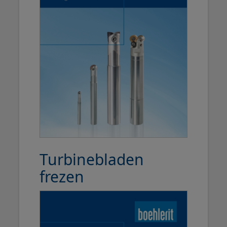
Turbinebladen
frezen