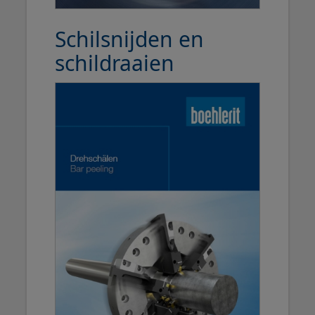
Schilsnijden en
schildraaien