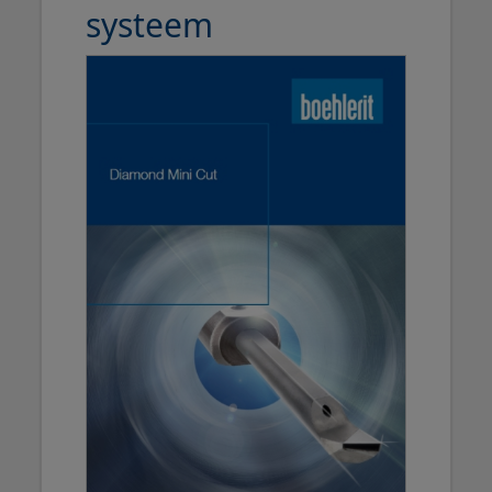
systeem