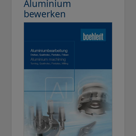
Aluminium
bewerken