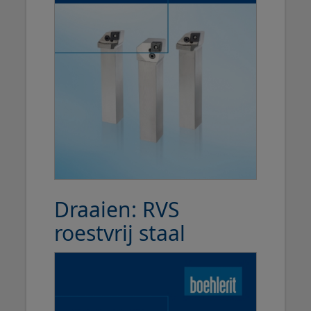
Draaien: RVS
roestvrij staal