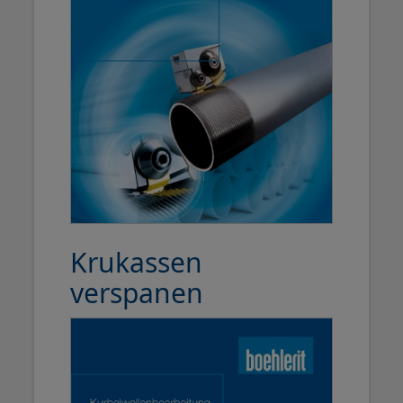
Krukassen
verspanen