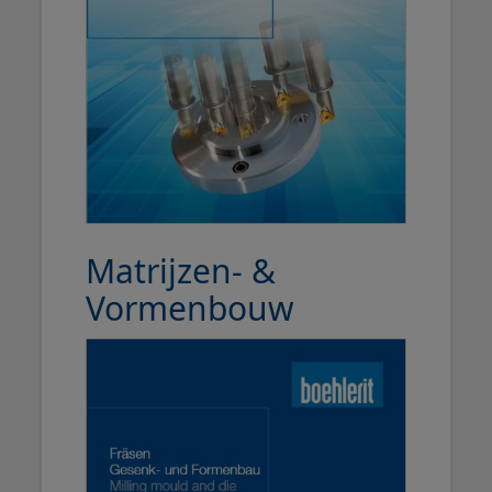
Matrijzen- &
Vormenbouw