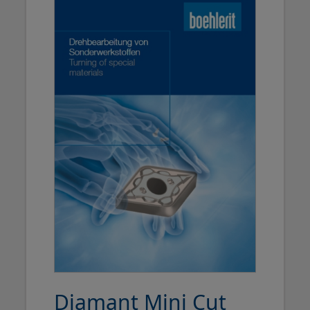
Diamant Mini Cut