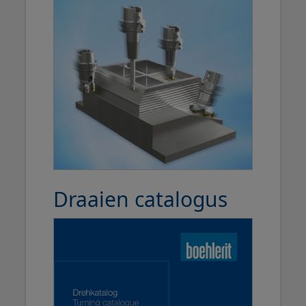
Draaien catalogus