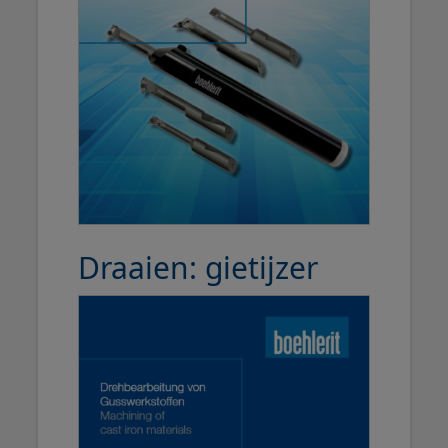
Draaien: gietijzer