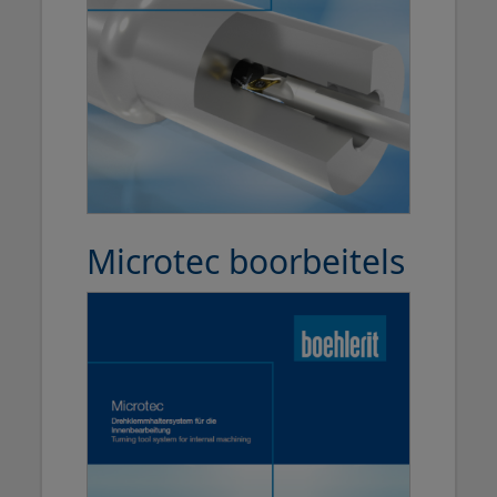
Microtec boorbeitels