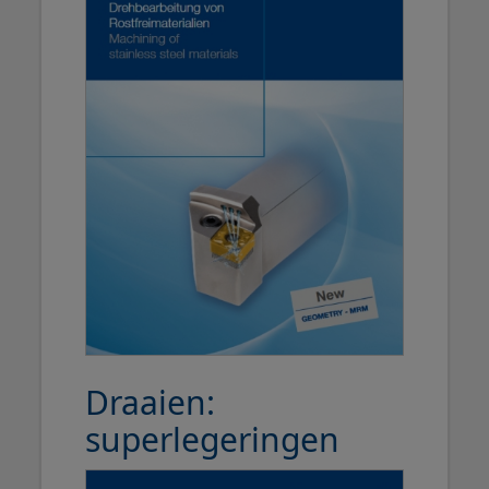
Draaien:
superlegeringen