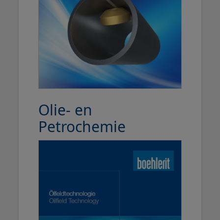
Olie- en
Petrochemie