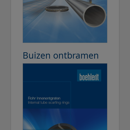
Buizen ontbramen