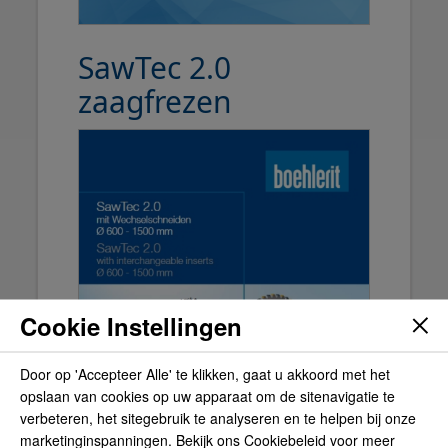
SawTec 2.0
zaagfrezen
Cookie Instellingen
Door op 'Accepteer Alle' te klikken, gaat u akkoord met het
opslaan van cookies op uw apparaat om de sitenavigatie te
verbeteren, het sitegebruik te analyseren en te helpen bij onze
marketinginspanningen. Bekijk ons Cookiebeleid voor meer